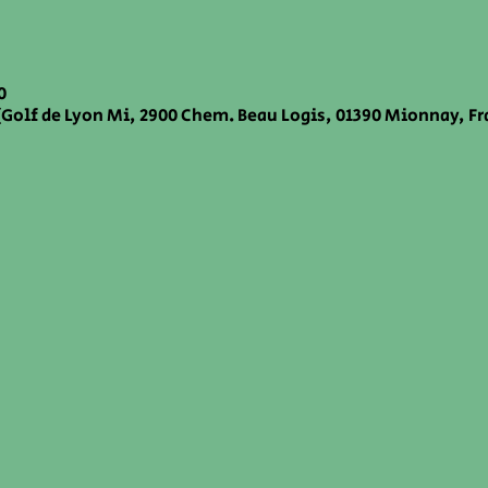
0
Golf de Lyon Mi, 2900 Chem. Beau Logis, 01390 Mionnay, F