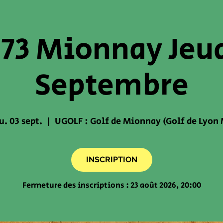
 73 Mionnay Jeud
Septembre
u. 03 sept.
  |  
UGOLF : Golf de Mionnay (Golf de Lyon 
INSCRIPTION
Fermeture des inscriptions : 23 août 2026, 20:00