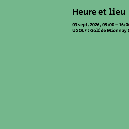
Heure et lieu
03 sept. 2026, 09:00 – 16:0
UGOLF : Golf de Mionnay (