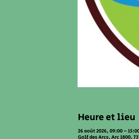
Heure et lieu
26 août 2026, 09:00 – 15:0
Golf des Arcs, Arc 1800, 