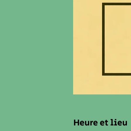
Heure et lieu