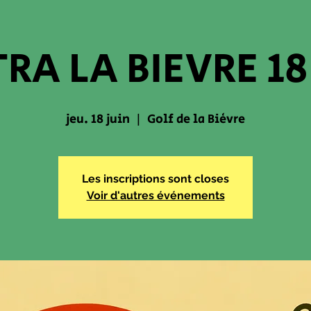
RA LA BIEVRE 18
jeu. 18 juin
  |  
Golf de la Bièvre
Les inscriptions sont closes
Voir d'autres événements