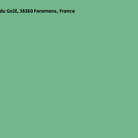
 du Golf, 38260 Faramans, France