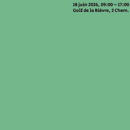
18 juin 2026, 09:00 – 17:00
Golf de la Bièvre, 2 Chem.