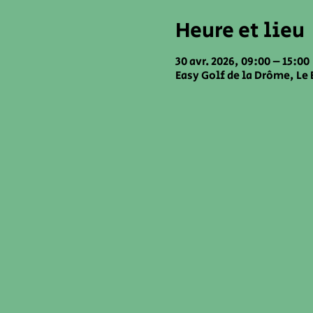
Heure et lieu
30 avr. 2026, 09:00 – 15:00
Easy Golf de la Drôme, Le