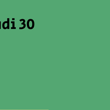
di 30