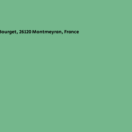
 Bourget, 26120 Montmeyran, France