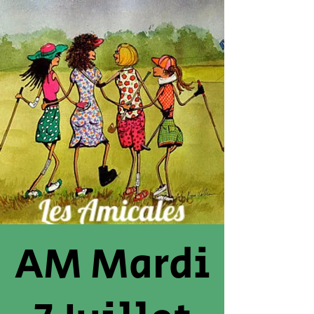
AM Mardi