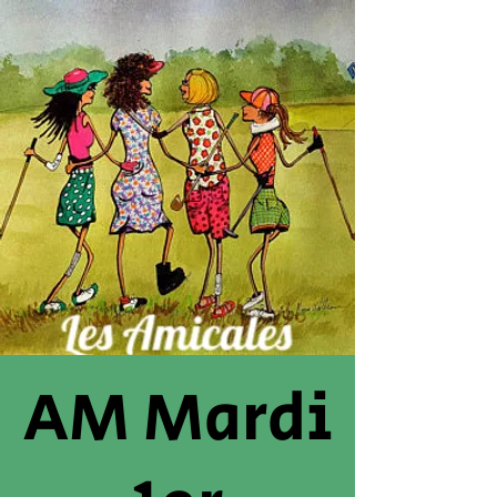
AM Mardi