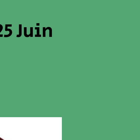
5 Juin