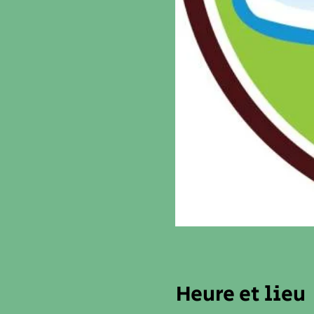
Heure et lieu