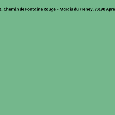
, Chemin de Fontaine Rouge - Marais du Freney, 73190 Apr