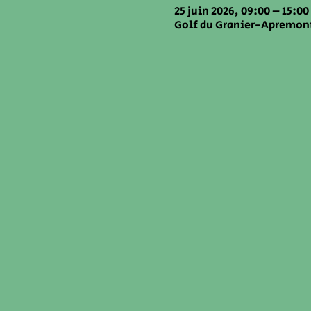
25 juin 2026, 09:00 – 15:00
Golf du Granier-Apremont