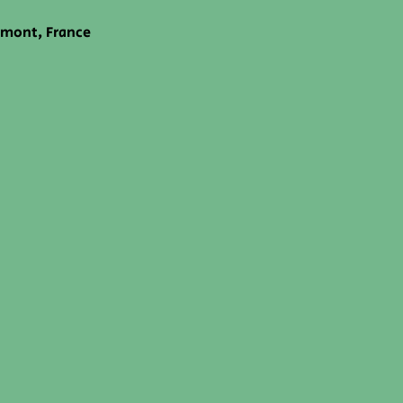
emont, France