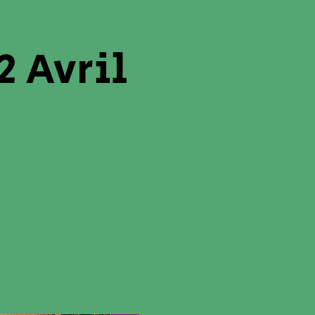
2 Avril