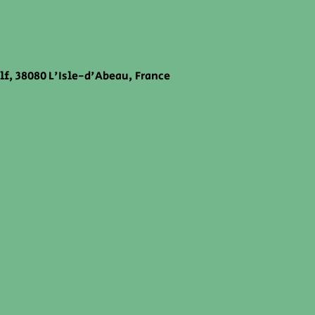
lf, 38080 L'Isle-d'Abeau, France