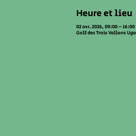
Heure et lieu
02 avr. 2026, 09:00 – 16:00
Golf des Trois Vallons Ugo